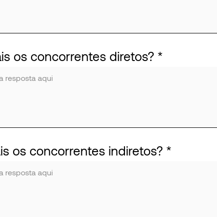
is os concorrentes diretos?
is os concorrentes indiretos?