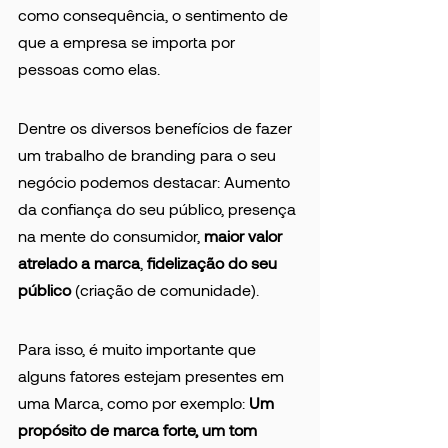
como consequência, o sentimento de 
que a empresa se importa por 
pessoas como elas. 
Dentre os diversos benefícios de fazer 
um trabalho de branding para o seu 
negócio podemos destacar: Aumento 
da confiança do seu público, presença 
na mente do consumidor, 
maior valor 
atrelado a marca
, 
fidelização do seu 
público 
(criação de comunidade).
Para isso, é muito importante que 
alguns fatores estejam presentes em 
uma Marca, como por exemplo: 
Um 
propósito de marca forte, um tom 