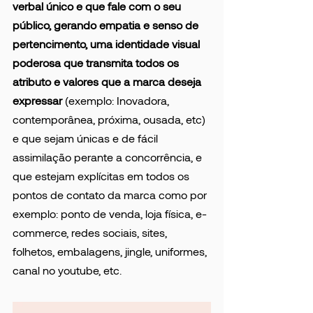
verbal único e que fale com o seu 
público, gerando empatia e senso de 
pertencimento, uma identidade visual 
poderosa que transmita todos os 
atributo e valores que a marca deseja 
expressar
 (exemplo: Inovadora, 
contemporânea, próxima, ousada, etc) 
e que sejam únicas e de fácil 
assimilação perante a concorrência, e 
que estejam explícitas em todos os 
pontos de contato da marca como por 
exemplo: ponto de venda, loja física, e-
commerce, redes sociais, sites, 
folhetos, embalagens, jingle, uniformes, 
canal no youtube, etc.