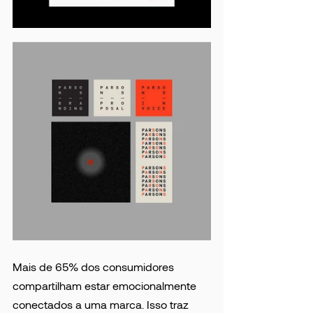
Mais de 65% dos consumidores 
compartilham estar emocionalmente 
conectados a uma marca. Isso traz 